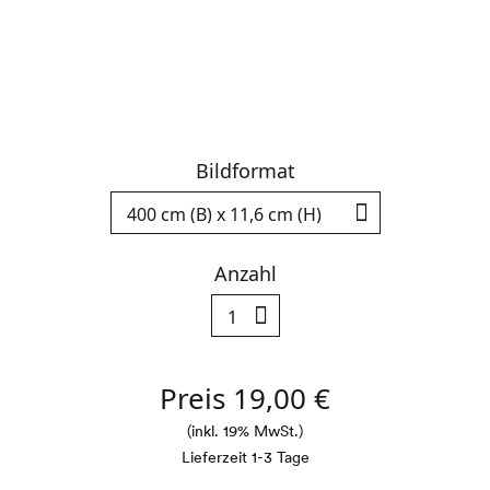
Bildformat
Deutsch
Englisch
Anzahl
Facebook
Instagram
Preis
19,00
€
(inkl. 19% MwSt.)
Lieferzeit 1-3 Tage