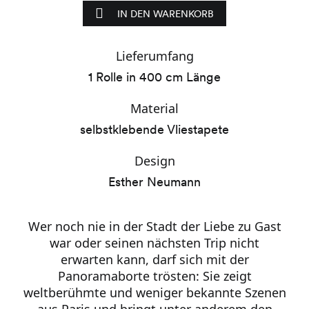
IN DEN WARENKORB
Lieferumfang
1 Rolle in 400 cm Länge
Material
selbstklebende Vliestapete
Design
Esther Neumann
Wer noch nie in der Stadt der Liebe zu Gast
war oder seinen nächsten Trip nicht
erwarten kann, darf sich mit der
Panoramaborte trösten: Sie zeigt
weltberühmte und weniger bekannte Szenen