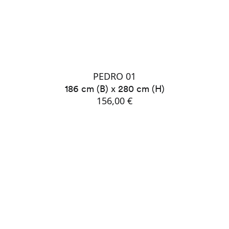
PEDRO 01
186 cm (B) x 280 cm (H)
156,00 €