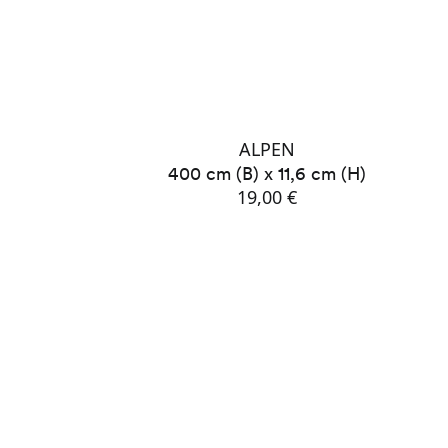
ALPEN
400 cm (B) x 11,6 cm (H)
19,00 €