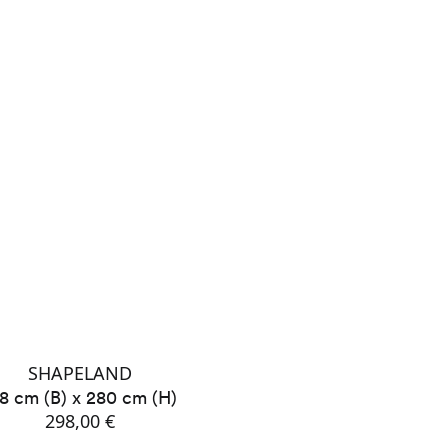
SHAPELAND
8 cm (B) x 280 cm (H)
298,00 €