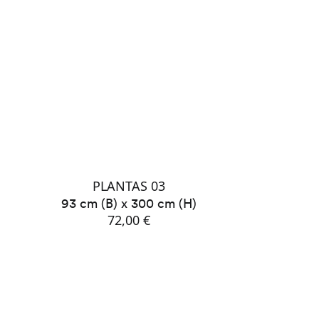
PLANTAS 03
93 cm (B) x 300 cm (H)
72,00 €