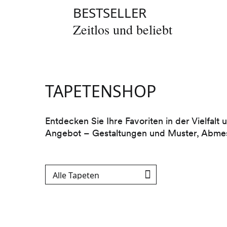
BESTSELLER
Zeitlos und beliebt
TAPETENSHOP
Entdecken Sie Ihre Favoriten in der Vielfalt
Angebot – Gestaltungen und Muster, Abmess