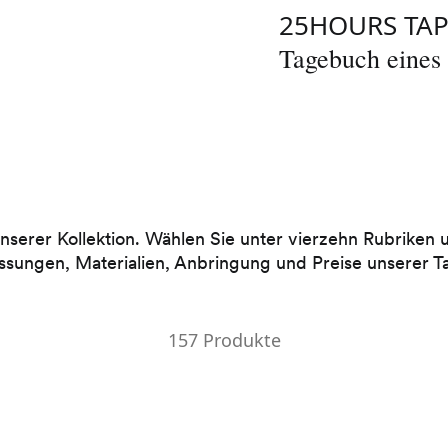
25HOURS TA
Tagebuch eines
 unserer Kollektion. Wählen Sie unter vierzehn Rubriken 
ungen, Materialien, Anbringung und Preise unserer T
157 Produkte