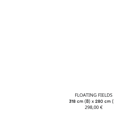
FLOATING FIELDS
318 cm (B) x 280 cm 
298,00 €