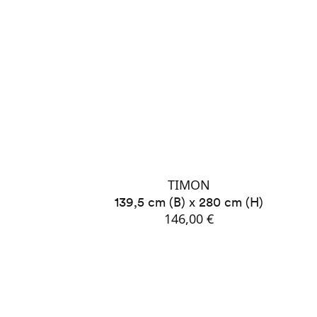
TIMON
139,5 cm (B) x 280 cm (H)
146,00 €