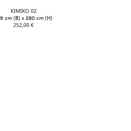
KIMIKO 02
9 cm (B) x 280 cm (H)
252,00 €