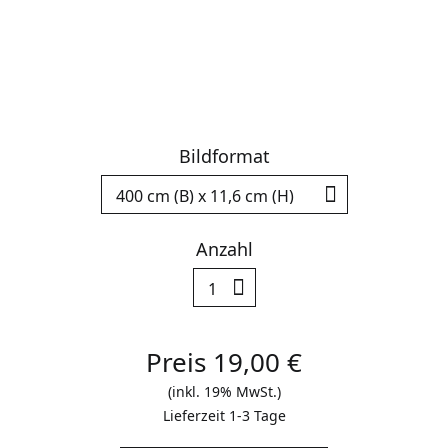
Bildformat
Deutsch
Englisch
Anzahl
Facebook
Instagram
Preis
19,00
€
(inkl. 19% MwSt.)
Lieferzeit 1-3 Tage