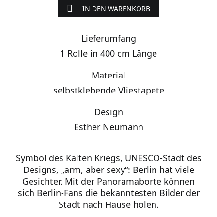
IN DEN WARENKORB
Lieferumfang
1 Rolle in 400 cm Länge
Material
selbstklebende Vliestapete
Design
Esther Neumann
Symbol des Kalten Kriegs, UNESCO-Stadt des
Designs, „arm, aber sexy“: Berlin hat viele
Gesichter. Mit der Panoramaborte können
sich Berlin-Fans die bekanntesten Bilder der
Stadt nach Hause holen.