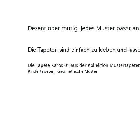
Dezent oder mutig. Jedes Muster passt an
Die Tapeten sind einfach zu kleben und lass
Die Tapete Karos 01 aus der Kollektion Mustertapeten
Kindertapeten
Geometrische Muster