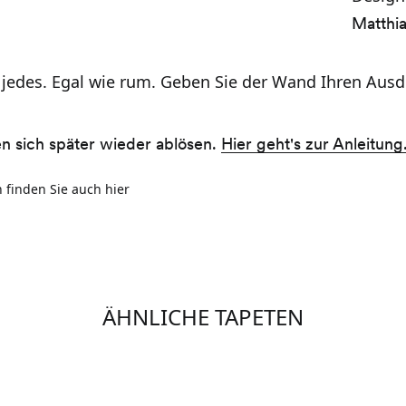
Matthi
 jedes. Egal wie rum. Geben Sie der Wand Ihren Ausd
en sich später wieder ablösen.
Hier geht's zur Anleitung
 finden Sie auch hier
ÄHNLICHE TAPETEN