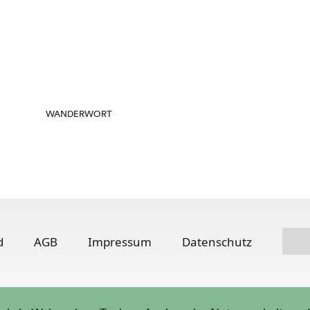
WANDERWORT
d
AGB
Impressum
Datenschutz