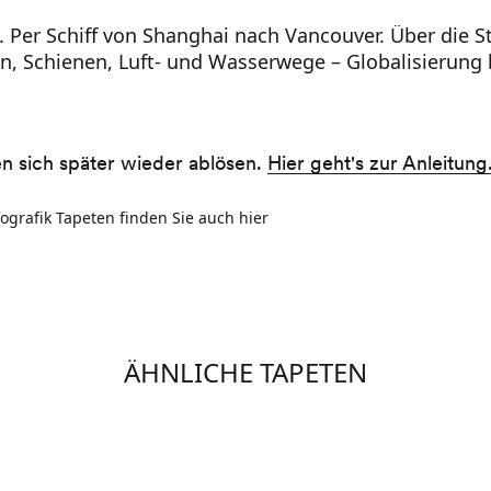
Per Schiff von Shanghai nach Vancouver. Über die S
en, Schienen, Luft- und Wasserwege – Globalisierung
en sich später wieder ablösen.
Hier geht's zur Anleitung
ografik Tapeten finden Sie auch hier
ÄHNLICHE TAPETEN