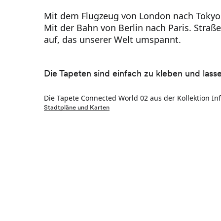
Mit dem Flugzeug von London nach Tokyo. 
Mit der Bahn von Berlin nach Paris. Straß
auf, das unserer Welt umspannt.
Die Tapeten sind einfach zu kleben und lass
Die Tapete Connected World 02 aus der Kollektion Inf
Stadtpläne und Karten