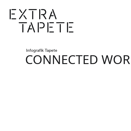
Extr
Infografik Tapete
CONNECTED WOR