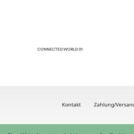
CONNECTED WORLD 01
Kontakt
Zahlung/Versan