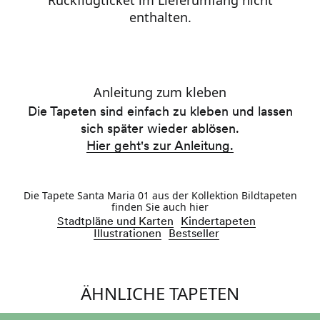
Rückflugticket im Lieferumfang nicht
enthalten.
Die Tapeten sind einfach zu kleben und lassen
sich später wieder ablösen.
Hier geht's zur Anleitung.
Die Tapete Santa Maria 01 aus der Kollektion Bildtapeten
finden Sie auch hier
Stadtpläne und Karten
Kindertapeten
Illustrationen
Bestseller
ÄHNLICHE TAPETEN