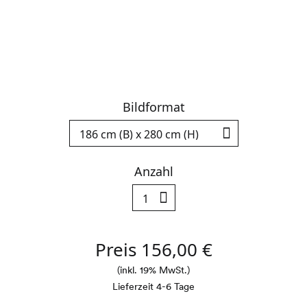
Bildformat
Deutsch
Englisch
Anzahl
Facebook
Instagram
Preis
156,00
€
(inkl. 19% MwSt.)
Lieferzeit 4-6 Tage