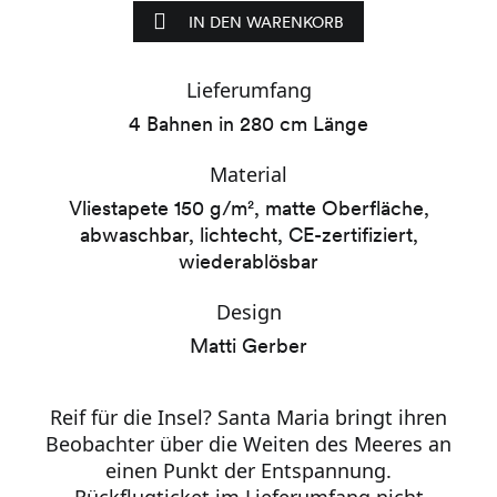
IN DEN WARENKORB
Lieferumfang
4 Bahnen in 280 cm Länge
Material
Vliestapete 150 g/m², matte Oberfläche,
abwaschbar, lichtecht, CE-zertifiziert,
wiederablösbar
Design
Matti Gerber
Reif für die Insel? Santa Maria bringt ihren
Beobachter über die Weiten des Meeres an
einen Punkt der Entspannung.