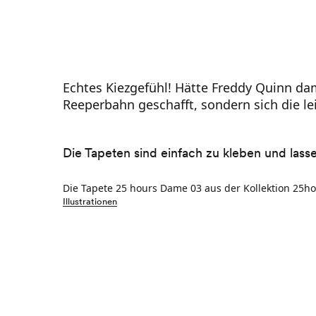
Echtes Kiezgefühl! Hätte Freddy Quinn dam
Reeperbahn geschafft, sondern sich die le
Die Tapeten sind einfach zu kleben und lass
Die Tapete 25 hours Dame 03 aus der Kollektion 25ho
Illustrationen