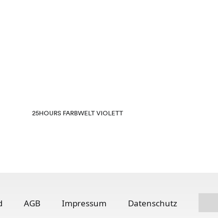
25HOURS FARBWELT VIOLETT
d
AGB
Impressum
Datenschutz