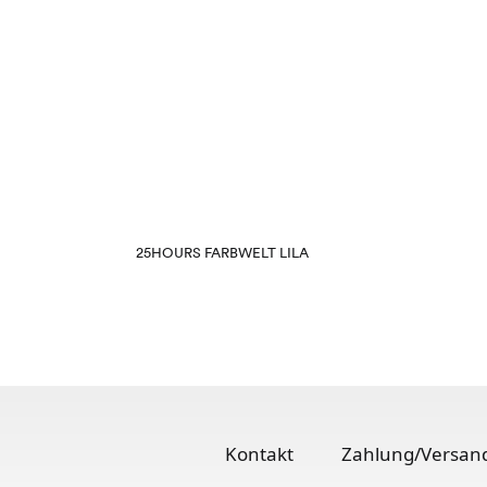
25HOURS FARBWELT LILA
Kontakt
Zahlung/Versan